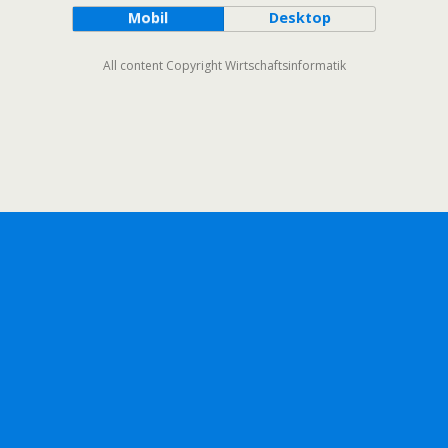
Mobil
Desktop
All content Copyright Wirtschaftsinformatik